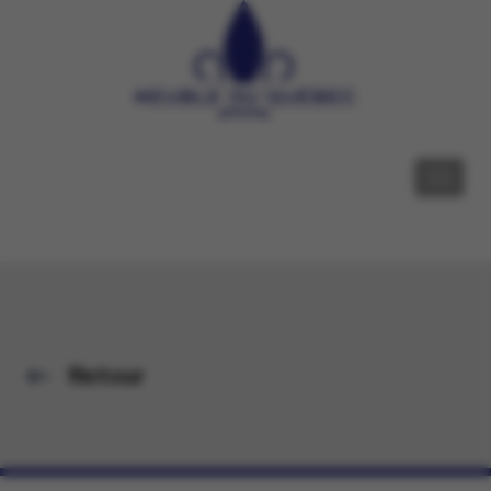
Retour